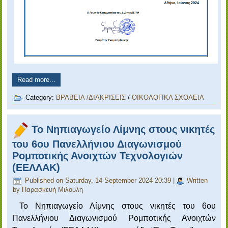
Read more...
Category:
ΒΡΑΒΕΙΑ /ΔΙΑΚΡΙΣΕΙΣ
/
ΟΙΚΟΛΟΓΙΚΑ ΣΧΟΛΕΙΑ
Το Νηπιαγωγείο Λίμνης στους νικητές
του 6ου Πανελλήνιου Διαγωνισμού
Ρομποτικής Ανοιχτών Τεχνολογιών
(ΕΕΛΛΑΚ)
Published on Saturday, 14 September 2024 20:39
|
Written
by Παρασκευή Μιλούλη
Το Νηπιαγωγείο Λίμνης στους νικητές του 6ου
Πανελλήνιου Διαγωνισμού Ρομποτικής Ανοιχτών