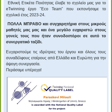
Εθνική Ετικέτα Ποιότητας έλαβε το σχολείο μας για το
eTwinning έργο "
Eco
Team
" που εκπονήσαμε το
σχολικό έτος 2023-24.
ΠΟΛΛΑ ΜΠΡΑΒΟ και συγχαρητήρια στους μικρούς
μαθητές μας μας και ένα μεγάλο ευχαριστώ στους
γονείς τους που ήταν συνοδοιπόροι σε αυτό το
συνεργατικό ταξίδι.
Ευχαριστούμε τις ιδρύτριες του έργου και όλους τους
συναδέλφους εταίρους από Ελλάδα και Ευρώπη για την
άψογη συνεργασία.
Περάσαμε υπέροχα!