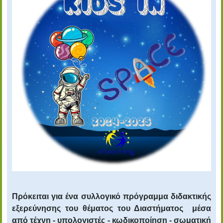
Πρόκειται για ένα συλλογικό πρόγραμμα διδακτικής
εξερεύνησης του θέματος του Διαστήματος μέσα
από τέχνη - υπολογιστές - κωδικοποίηση - σωματική