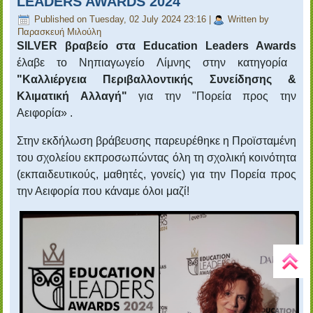
LEADERS AWARDS 2024"
Published on Tuesday, 02 July 2024 23:16
|
Written by
Παρασκευή Μιλούλη
SILVER βραβείο στα
Education
Leaders
Awards
έλαβε το Νηπιαγωγείο Λίμνης στην κατηγορία
"Καλλιέργεια Περιβαλλοντικής Συνείδησης &
Κλιματική Αλλαγή"
για την "Πορεία προς την
Αειφορία» .
Στην εκδήλωση βράβευσης παρευρέθηκε η Προϊσταμένη
του σχολείου εκπροσωπώντας όλη τη σχολική κοινότητα
(εκπαιδευτικούς, μαθητές, γονείς) για την Πορεία προς
την Αειφορία που κάναμε όλοι μαζί!