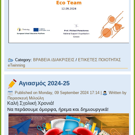
Category:
ΒΡΑΒΕΙΑ /ΔΙΑΚΡΙΣΕΙΣ
/
ΕΤΙΚΕΤΕΣ ΠΟΙΟΤΗΤΑΣ
eTwinning
Αγιασμός 2024-25
Published on Monday, 09 September 2024 17:14
|
Written by
Παρασκευή Μιλούλη
Καλή Σχολική Χρονιά!
Να περάσουμε όμορφα, ήρεμα και δημιουργικά!