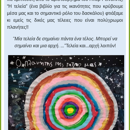
“Η τελεία” (ένα βιβλίο για τις ικανότητες που κρύβουμε
μέσα μας και το σημαντικό ρόλο του δασκάλου) φτιάξαμε
κι εμείς τις δικές μας τέλειες που είναι πολύχρωμοι
πλανήτες!!
"Mία τελεία δε σημαίνει πάντα ένα τέλος. Μπορεί να
σημαίνει και μια αρχή. ..."
Τελεία και...αρχή λοιπόν!