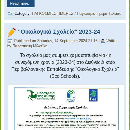
Read more...
Category:
ΠΑΓΚΟΣΜΙΕΣ ΗΜΕΡΕΣ
/
Παγκόσμια Ημέρα Τελείας
"Οικολογικά Σχολεία" 2023-24
Published on Saturday, 14 September 2024 21:16
|
Written
by Παρασκευή Μιλούλη
Το σχολείο μας συμμετείχε με επιτυχία για 4η
συνεχόμενη χρονιά (2023-24) στο Διεθνές Δίκτυο
Περιβαλλοντικής Εκπαίδευσης "Οικολογικά Σχολεία"
(Eco Schools).