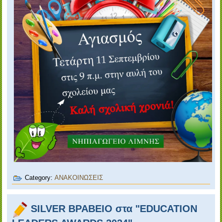
Category:
ΑΝΑΚΟΙΝΩΣΕΙΣ
SILVER ΒΡΑΒΕΙΟ στα "EDUCATION