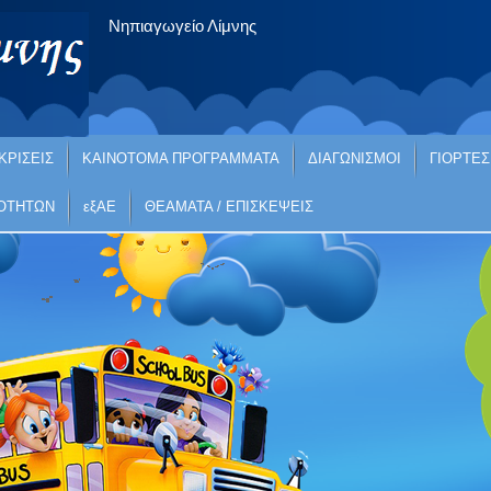
Νηπιαγωγείο Λίμνης
ΚΡΙΣΕΙΣ
ΚΑΙΝΟΤΟΜΑ ΠΡΟΓΡΑΜΜΑΤΑ
ΔΙΑΓΩΝΙΣΜΟΙ
ΓΙΟΡΤΕΣ
ΙΟΤΗΤΩΝ
εξΑΕ
ΘΕΑΜΑΤΑ / ΕΠΙΣΚΕΨΕΙΣ