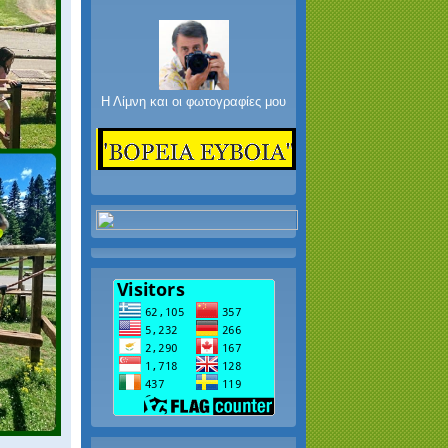
Η Λίμνη και οι φωτογραφίες μου