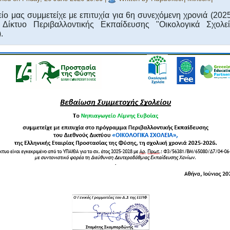
ίο μας συμμετείχε με επιτυχία για 6η συνεχόμενη χρονιά (202
 Δίκτυο Περιβαλλοντικής Εκπαίδευσης "Οικολογικά Σχολε
.