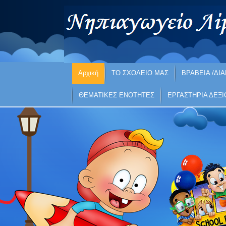
Αρχική
ΤΟ ΣΧΟΛΕΙΟ ΜΑΣ
ΒΡΑΒΕΙΑ /ΔΙΑ
ΘΕΜΑΤΙΚΕΣ ΕΝΟΤΗΤΕΣ
ΕΡΓΑΣΤΗΡΙΑ ΔΕΞ