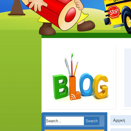
Αρχική