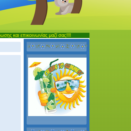
πικοινωνίας μαζί σας!!!!