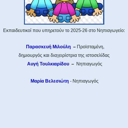
Εκπαιδευτικοί που υπηρετούν το 2025-26 στο Νηπιαγωγείο:
Παρασκευή Μιλούλη
–
Προϊσταμένη,
δημιουργός και διαχειρίστρια της ιστοσελίδας
Αυγή Τουλκιαρίδου
–
Νηπιαγωγός
Μαρία Βελεσιώτη
- Νηπιαγωγός