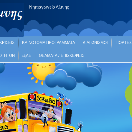
Νηπιαγωγείο Λίμνης
ΚΡΙΣΕΙΣ
ΚΑΙΝΟΤΟΜΑ ΠΡΟΓΡΑΜΜΑΤΑ
ΔΙΑΓΩΝΙΣΜΟΙ
ΓΙΟΡΤΕΣ
ΙΟΤΗΤΩΝ
εξΑΕ
ΘΕΑΜΑΤΑ / ΕΠΙΣΚΕΨΕΙΣ