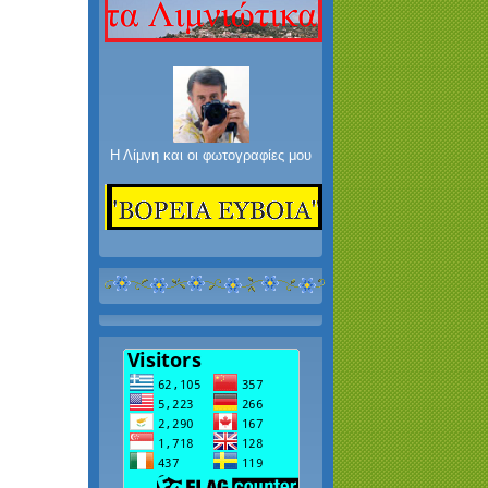
Η Λίμνη και οι φωτογραφίες μου