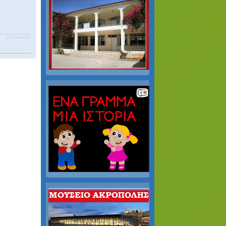
JComments