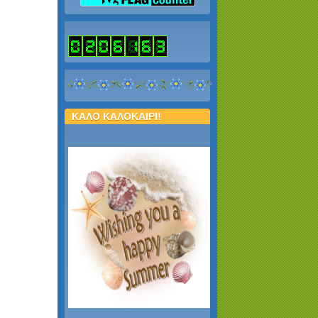
ΚΑΛΟ ΚΑΛΟΚΑΙΡΙ!