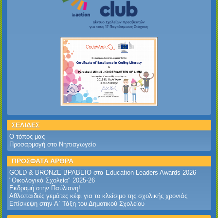
ΣΕΛΙΔΕΣ
Ο τόπος μας
Προσαρμογή στο Νηπιαγωγείο
ΠΡΟΣΦΑΤΑ ΑΡΘΡΑ
GOLD & BRONZE ΒΡΑΒΕΙΟ στα Education Leaders Awards 2026‎
‎"Οικολογικά Σχολεία" 2025-26‎
Εκδρομή στην Παύλιανη!‎
Αθλοπαιδιές γεμάτες κέφι για το κλείσιμο της σχολικής χρονιάς
Επίσκεψη στην Α΄ Τάξη του Δημοτικού Σχολείου