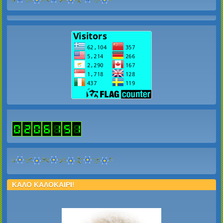
ΚΑΛΟ ΚΑΛΟΚΑΙΡΙ!