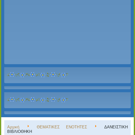
Αρχική
ΘΕΜΑΤΙΚΕΣ ΕΝΟΤΗΤΕΣ
ΔΑΝΕΙΣΤΙΚΗ
ΒΙΒΛΙΟΘΗΚΗ