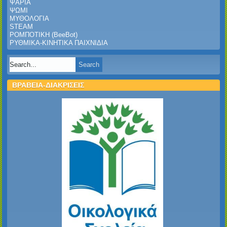
ΨΑΡΙΑ
ΨΩΜΙ
ΜΥΘΟΛΟΓΙΑ
STEAM
ΡΟΜΠΟΤΙΚΗ (BeeBot)
ΡΥΘΜΙΚΑ-ΚΙΝΗΤΙΚΑ ΠΑΙΧΝΙΔΙΑ
ΒΡΑΒΕΙΑ-ΔΙΑΚΡΙΣΕΙΣ