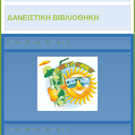
ΔΑΝΕΙΣΤΙΚΗ ΒΙΒΛΙΟΘΗΚΗ