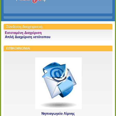
Σύνδεση διαχειριστή
Εκτεταμένη Διαχείριση
Απλή Διαχείριση ιστότοπου
ΕΠΙΚΟΙΝΩΝΙΑ
Νηπιαγωγείο Λίμνης