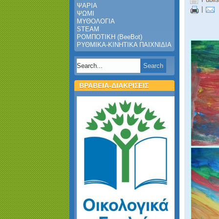
ΨΑΡΙΑ
|
ΨΩΜΙ
ΜΥΘΟΛΟΓΙΑ
STEAM
ΡΟΜΠΟΤΙΚΗ (BeeBot)
ΡΥΘΜΙΚΑ-ΚΙΝΗΤΙΚΑ ΠΑΙΧΝΙΔΙΑ
ΒΡΑΒΕΙΑ-ΔΙΑΚΡΙΣΕΙΣ