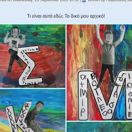
Τι είναι αυτό εδώ; Το δικό μου αρχικό!