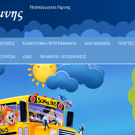
Νηπιαγωγείο Λίμνης
ΚΡΙΣΕΙΣ
ΚΑΙΝΟΤΟΜΑ ΠΡΟΓΡΑΜΜΑΤΑ
ΔΙΑΓΩΝΙΣΜΟΙ
ΓΙΟΡΤΕΣ
ΙΟΤΗΤΩΝ
εξΑΕ
ΘΕΑΜΑΤΑ / ΕΠΙΣΚΕΨΕΙΣ