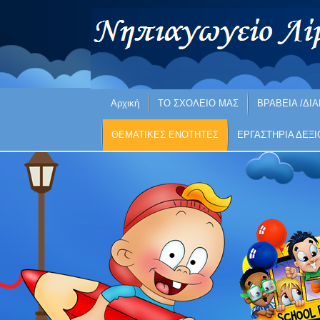
Αρχική
ΤΟ ΣΧΟΛΕΙΟ ΜΑΣ
ΒΡΑΒΕΙΑ /ΔΙΑ
ΘΕΜΑΤΙΚΕΣ ΕΝΟΤΗΤΕΣ
ΕΡΓΑΣΤΗΡΙΑ ΔΕΞ