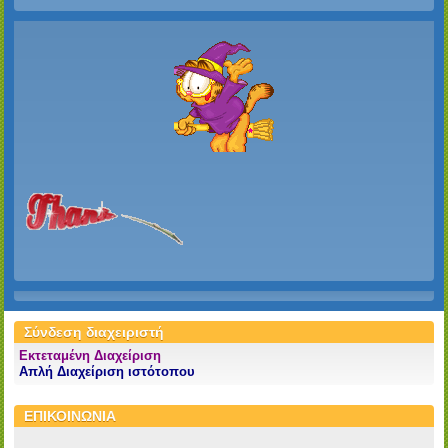
Σύνδεση διαχειριστή
Εκτεταμένη Διαχείριση
Απλή Διαχείριση ιστότοπου
ΕΠΙΚΟΙΝΩΝΙΑ