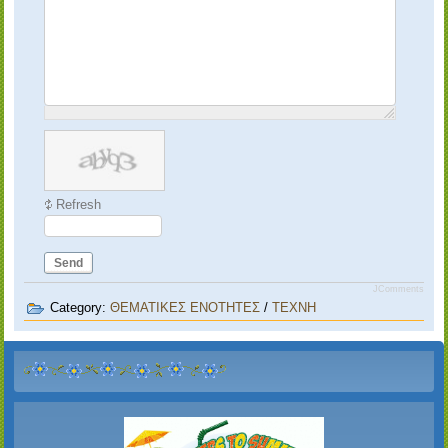
Refresh
Send
JComments
Category:
ΘΕΜΑΤΙΚΕΣ ΕΝΟΤΗΤΕΣ
/
ΤΕΧΝΗ