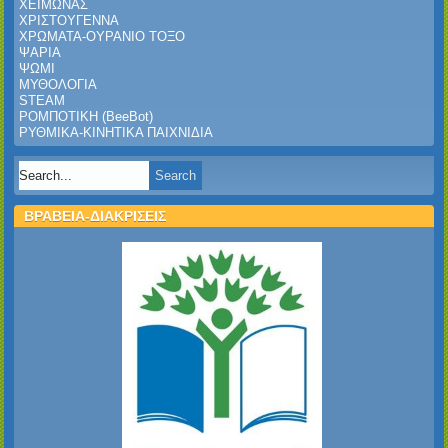
ΧΕΙΜΩΝΑΣ
ΧΡΙΣΤΟΥΓΕΝΝΑ
ΧΡΩΜΑΤΑ-ΟΥΡΑΝΙΟ ΤΟΞΟ
ΨΑΡΙΑ
ΨΩΜΙ
ΜΥΘΟΛΟΓΙΑ
STEAM
ΡΟΜΠΟΤΙΚΗ (BeeBot)
ΡΥΘΜΙΚΑ-ΚΙΝΗΤΙΚΑ ΠΑΙΧΝΙΔΙΑ
ΒΡΑΒΕΙΑ-ΔΙΑΚΡΙΣΕΙΣ