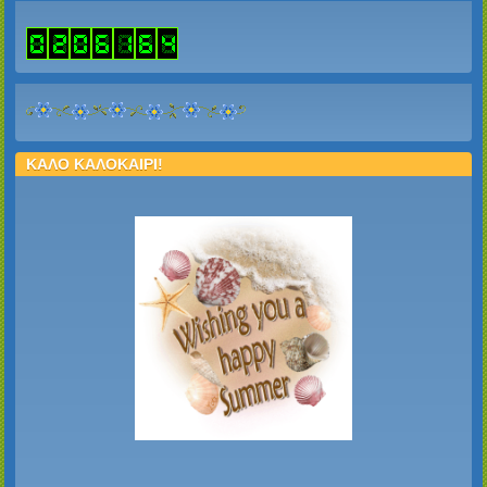
ΚΑΛΟ ΚΑΛΟΚΑΙΡΙ!