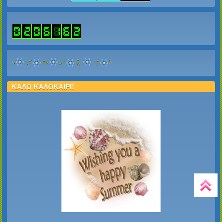
ΚΑΛΟ ΚΑΛΟΚΑΙΡΙ!