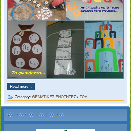
Read more...
Category:
ΘΕΜΑΤΙΚΕΣ ΕΝΟΤΗΤΕΣ
/
ΖΩΑ