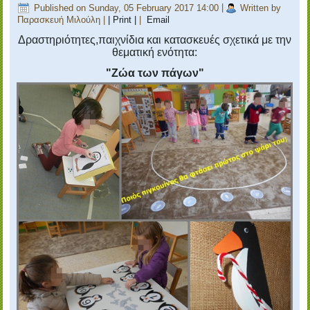
Published on Sunday, 05 February 2017 14:00
|
Written by
Παρασκευή Μιλούλη
|
| Print |
|
Email
Δραστηριότητες,παιχνίδια και κατασκευές σχετικά με την
θεματική ενότητα:
"Ζώα των πάγων"