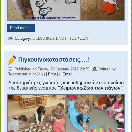
Read more...
Category:
ΘΕΜΑΤΙΚΕΣ ΕΝΟΤΗΤΕΣ
/
ΖΩΑ
Πιγκουινοκαταστάσεις....!
Published on Friday, 20 January 2017 23:35
|
Written by
Παρασκευή Μιλούλη
|
| Print |
|
Email
Δραστηριότητες γλώσσας και μαθηματικών στο πλαίσιο
της θεματικής ενότητας
"Χειμώνας-Ζώα των πάγων"