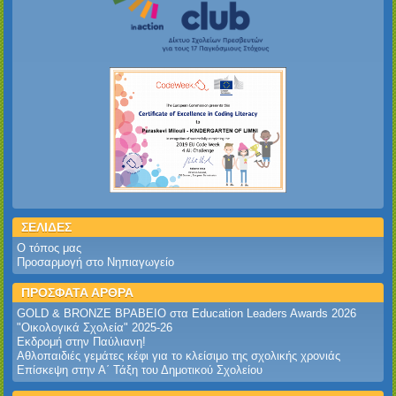
ΣΕΛΙΔΕΣ
Ο τόπος μας
Προσαρμογή στο Νηπιαγωγείο
ΠΡΟΣΦΑΤΑ ΑΡΘΡΑ
GOLD & BRONZE ΒΡΑΒΕΙΟ στα Education Leaders Awards 2026‎
‎"Οικολογικά Σχολεία" 2025-26‎
Εκδρομή στην Παύλιανη!‎
Αθλοπαιδιές γεμάτες κέφι για το κλείσιμο της σχολικής χρονιάς
Επίσκεψη στην Α΄ Τάξη του Δημοτικού Σχολείου