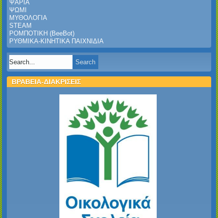
ΨΑΡΙΑ
ΨΩΜΙ
ΜΥΘΟΛΟΓΙΑ
STEAM
ΡΟΜΠΟΤΙΚΗ (BeeBot)
ΡΥΘΜΙΚΑ-ΚΙΝΗΤΙΚΑ ΠΑΙΧΝΙΔΙΑ
ΒΡΑΒΕΙΑ-ΔΙΑΚΡΙΣΕΙΣ