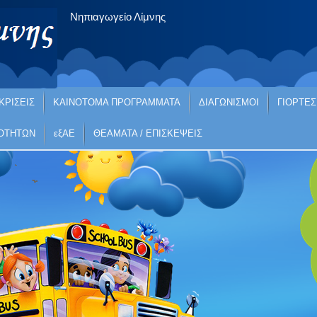
Νηπιαγωγείο Λίμνης
ΚΡΙΣΕΙΣ
ΚΑΙΝΟΤΟΜΑ ΠΡΟΓΡΑΜΜΑΤΑ
ΔΙΑΓΩΝΙΣΜΟΙ
ΓΙΟΡΤΕΣ
ΙΟΤΗΤΩΝ
εξΑΕ
ΘΕΑΜΑΤΑ / ΕΠΙΣΚΕΨΕΙΣ