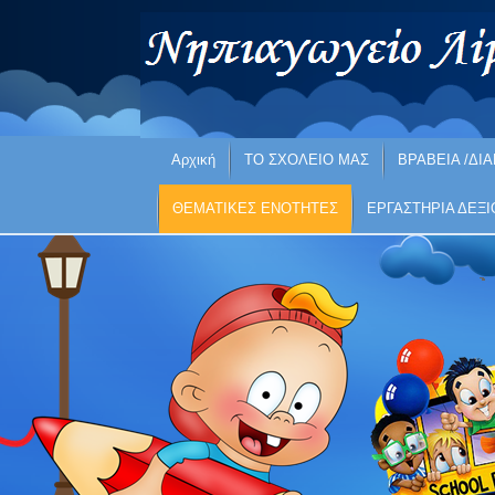
Αρχική
ΤΟ ΣΧΟΛΕΙΟ ΜΑΣ
ΒΡΑΒΕΙΑ /ΔΙΑ
ΘΕΜΑΤΙΚΕΣ ΕΝΟΤΗΤΕΣ
ΕΡΓΑΣΤΗΡΙΑ ΔΕΞ