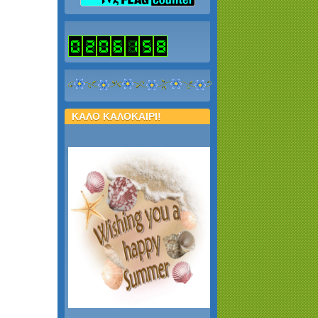
ΚΑΛΟ ΚΑΛΟΚΑΙΡΙ!