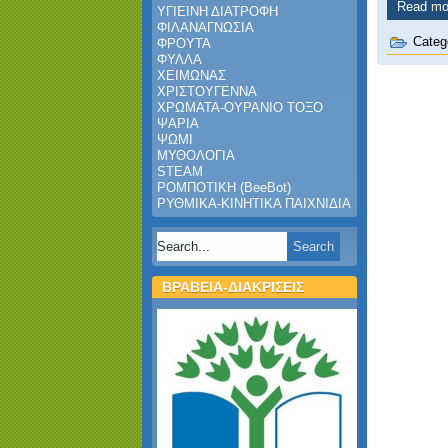
Read mor
ΥΓΙΕΙΝΗ ΔΙΑΤΡΟΦΗ
ΦΙΛΑΝΑΓΝΩΣΙΑ
Categ
ΦΡΟΥΤΑ
ΦΥΛΛΑ
ΧΕΙΜΩΝΑΣ
ΧΡΙΣΤΟΥΓΕΝΝΑ
ΧΡΩΜΑΤΑ-ΟΥΡΑΝΙΟ ΤΟΞΟ
ΨΑΡΙΑ
ΨΩΜΙ
ΜΥΘΟΛΟΓΙΑ
STEAM
ΡΟΜΠΟΤΙΚΗ (BeeBot)
ΡΥΘΜΙΚΑ-ΚΙΝΗΤΙΚΑ ΠΑΙΧΝΙΔΙΑ
ΒΡΑΒΕΙΑ-ΔΙΑΚΡΙΣΕΙΣ