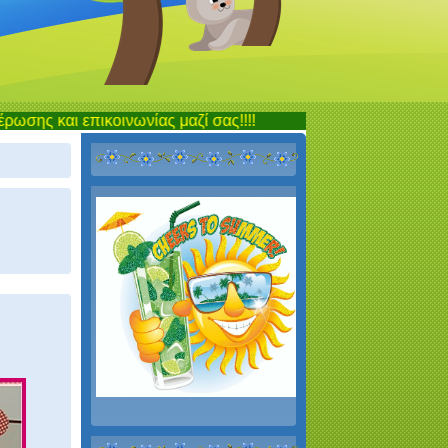
πικοινωνίας μαζί σας!!!!