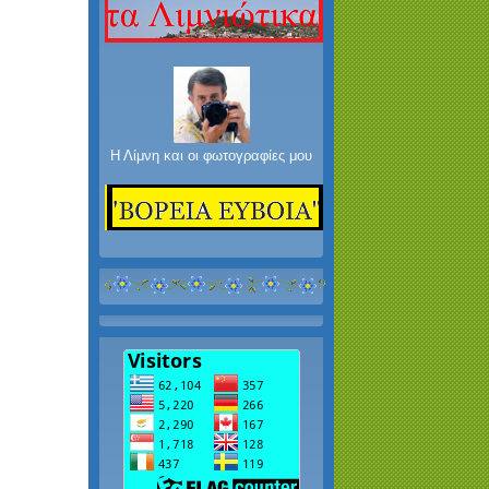
Η Λίμνη και οι φωτογραφίες μου