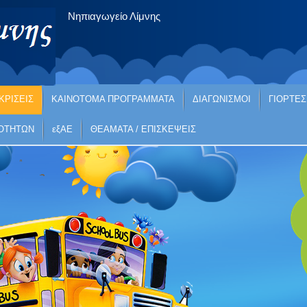
Νηπιαγωγείο Λίμνης
ΚΡΙΣΕΙΣ
ΚΑΙΝΟΤΟΜΑ ΠΡΟΓΡΑΜΜΑΤΑ
ΔΙΑΓΩΝΙΣΜΟΙ
ΓΙΟΡΤΕΣ
ΙΟΤΗΤΩΝ
εξΑΕ
ΘΕΑΜΑΤΑ / ΕΠΙΣΚΕΨΕΙΣ