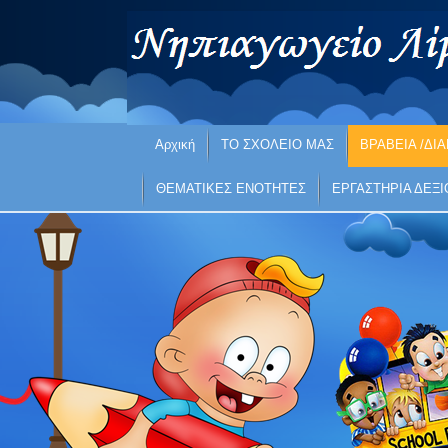
Αρχική
ΤΟ ΣΧΟΛΕΙΟ ΜΑΣ
ΒΡΑΒΕΙΑ /ΔΙΑ
ΘΕΜΑΤΙΚΕΣ ΕΝΟΤΗΤΕΣ
ΕΡΓΑΣΤΗΡΙΑ ΔΕΞ