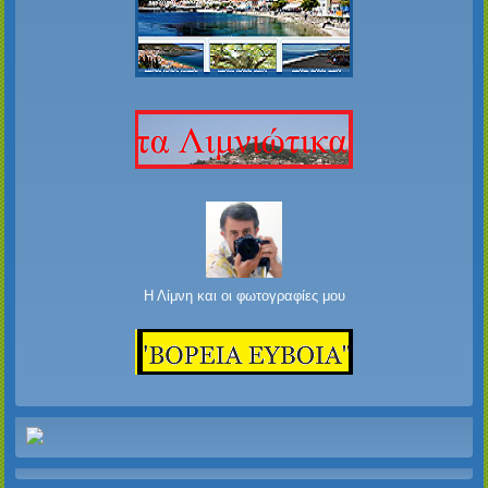
Η Λίμνη και οι φωτογραφίες μου