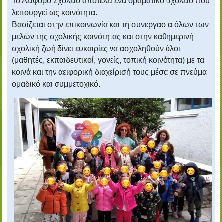
Το Αειφόρο Σχολείο αποτελεί ένα οραματικό σχολείο που
λειτουργεί ως κοινότητα.
Βασίζεται στην επικοινωνία και τη συνεργασία όλων των
μελών της σχολικής κοινότητας και στην καθημερινή
σχολική ζωή δίνει ευκαιρίες να ασχοληθούν όλοι
(μαθητές, εκπαιδευτικοί, γονείς, τοπική κοινότητα) με τα
κοινά και την αειφορική διαχείρισή τους μέσα σε πνεύμα
ομαδικό και συμμετοχικό.