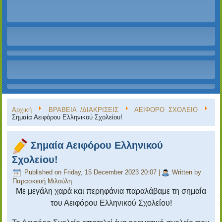
Αρχική
ΒΡΑΒΕΙΑ /ΔΙΑΚΡΙΣΕΙΣ
ΑΕΙΦΟΡΟ ΣΧΟΛΕΙΟ
Σημαία Αειφόρου Ελληνικού Σχολείου!
Σημαία Αειφόρου Ελληνικού
Σχολείου!
Published on Friday, 15 December 2023 20:07
|
Written by
Παρασκευή Μιλούλη
Με μεγάλη χαρά και περηφάνια παραλάβαμε τη σημαία
του Αειφόρου Ελληνικού Σχολείου!