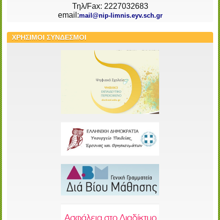
Τηλ/Fax: 2227032683
email:
mail@nip-limnis.eyv.sch.gr
ΧΡΗΣΙΜΟΙ ΣΥΝΔΕΣΜΟΙ