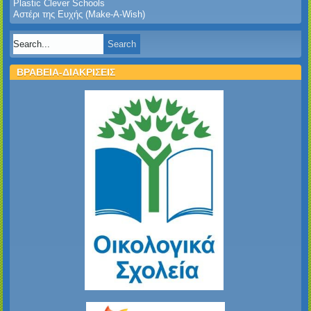
Plastic Clever Schools
Αστέρι της Ευχής (Make-A-Wish)
ΒΡΑΒΕΙΑ-ΔΙΑΚΡΙΣΕΙΣ