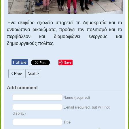
Ένα αειφόρο σχολείο υπηρετεί τη δημοκρατία και τα
ανθρώπινα δικαιώματα, προάγει τον πολιτισμό και το
περιβάλλον και διαμορφώνει ενεργούς και
δημιουργικούς πολίτες.
f
Share
Save
< Prev
Next >
Add comment
Name (required)
E-mail (required, but will not
display)
Title