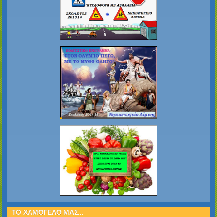
ΤΟ ΧΑΜΟΓΕΛΟ ΜΑΣ...