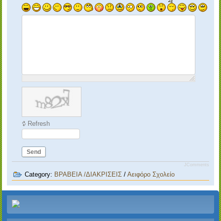
Refresh
Send
JComments
Category:
ΒΡΑΒΕΙΑ /ΔΙΑΚΡΙΣΕΙΣ
/
Αειφόρο Σχολείο