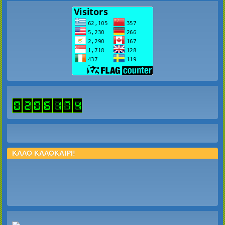
ΚΑΛΟ ΚΑΛΟΚΑΙΡΙ!