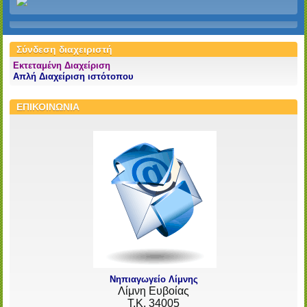
Σύνδεση διαχειριστή
Εκτεταμένη Διαχείριση
Απλή Διαχείριση ιστότοπου
ΕΠΙΚΟΙΝΩΝΙΑ
Νηπιαγωγείο Λίμνης
Λίμνη Ευβοίας
Τ.Κ. 34005