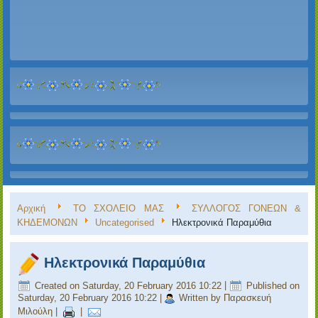
Αρχική
ΤΟ ΣΧΟΛΕΙΟ ΜΑΣ
ΣΥΛΛΟΓΟΣ ΓΟΝΕΩΝ &
ΚΗΔΕΜΟΝΩΝ
Uncategorised
Ηλεκτρονικά Παραμύθια
Ηλεκτρονικά Παραμύθια
Created on Saturday, 20 February 2016 10:22
|
Published on
Saturday, 20 February 2016 10:22
|
Written by Παρασκευή
Μιλούλη
|
|