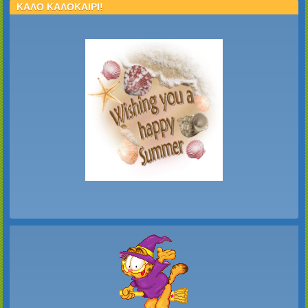
ΚΑΛΟ ΚΑΛΟΚΑΙΡΙ!