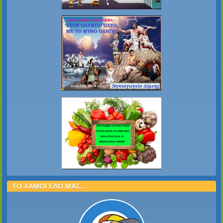
ΤΟ ΧΑΜΟΓΕΛΟ ΜΑΣ...