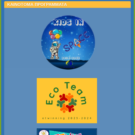
ΚΑΙΝΟΤΟΜΑ ΠΡΟΓΡΑΜΜΑΤΑ