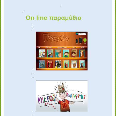
On line παραμύθια