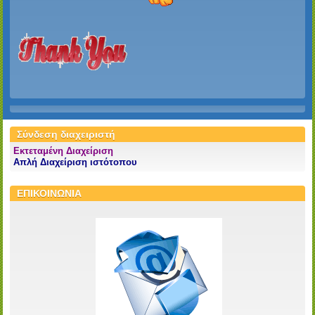
Σύνδεση διαχειριστή
Εκτεταμένη Διαχείριση
Απλή Διαχείριση ιστότοπου
ΕΠΙΚΟΙΝΩΝΙΑ