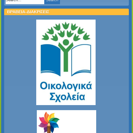
ΒΡΑΒΕΙΑ-ΔΙΑΚΡΙΣΕΙΣ