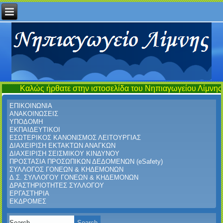
ήρθατε στην ιστοσελίδα του Νηπιαγωγείου Λίμνης...έναν τόπο σ
ΕΠΙΚΟΙΝΩΝΙΑ
ΑΝΑΚΟΙΝΩΣΕΙΣ
ΥΠΟΔΟΜΗ
ΕΚΠΑΙΔΕΥΤΙΚΟΙ
ΕΣΩΤΕΡΙΚΟΣ ΚΑΝΟΝΙΣΜΟΣ ΛΕΙΤΟΥΡΓΙΑΣ
ΔΙΑΧΕΙΡΙΣΗ ΕΚΤΑΚΤΩΝ ΑΝΑΓΚΩΝ
ΔΙΑΧΕΙΡΙΣΗ ΣΕΙΣΜΙΚΟΥ ΚΙΝΔΥΝΟΥ
ΠΡΟΣΤΑΣΙΑ ΠΡΟΣΩΠΙΚΩΝ ΔΕΔΟΜΕΝΩΝ (eSafety)
ΣΥΛΛΟΓΟΣ ΓΟΝΕΩΝ & ΚΗΔΕΜΟΝΩΝ
Δ.Σ. ΣΥΛΛΟΓΟΥ ΓΟΝΕΩΝ & ΚΗΔΕΜΟΝΩΝ
ΔΡΑΣΤΗΡΙΟΤΗΤΕΣ ΣΥΛΛΟΓΟΥ
ΕΡΓΑΣΤΗΡΙΑ
ΕΚΔΡΟΜΕΣ