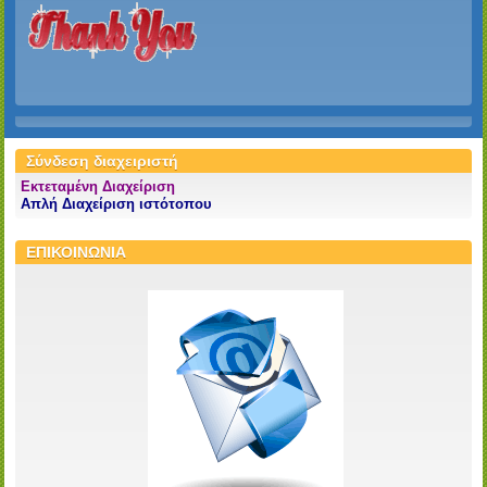
Σύνδεση διαχειριστή
Εκτεταμένη Διαχείριση
Απλή Διαχείριση ιστότοπου
ΕΠΙΚΟΙΝΩΝΙΑ