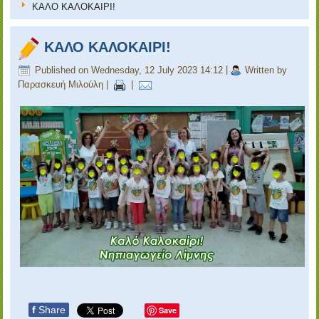
ΚΑΛΟ ΚΑΛΟΚΑΙΡΙ!
ΚΑΛΟ ΚΑΛΟΚΑΙΡΙ!
Published on Wednesday, 12 July 2023 14:12
|
Written by
Παρασκευή Μιλούλη
|
|
f
Share
Save