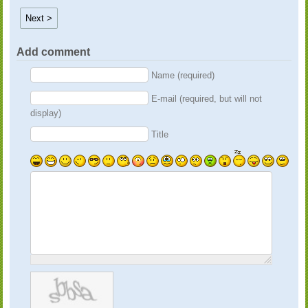
Next >
Add comment
Name (required)
E-mail (required, but will not
display)
Title