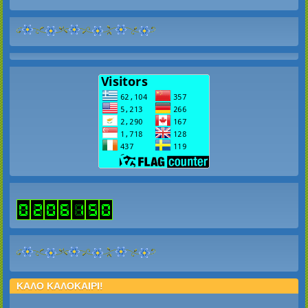
ΚΑΛΟ ΚΑΛΟΚΑΙΡΙ!