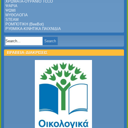
ΧΡΩΜΑΤΑ-ΟΥΡΑΝΙΟ ΤΟΞΟ
ΨΑΡΙΑ
ΨΩΜΙ
ΜΥΘΟΛΟΓΙΑ
STEAM
ΡΟΜΠΟΤΙΚΗ (BeeBot)
ΡΥΘΜΙΚΑ-ΚΙΝΗΤΙΚΑ ΠΑΙΧΝΙΔΙΑ
ΒΡΑΒΕΙΑ-ΔΙΑΚΡΙΣΕΙΣ