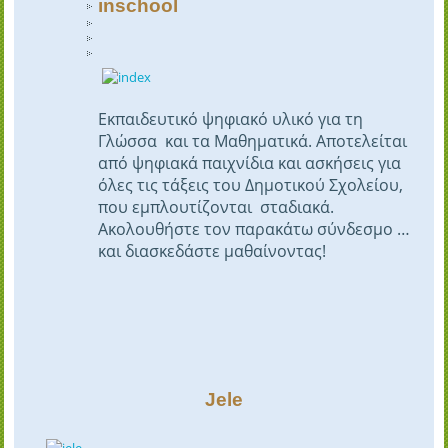
inschool
Εκπαιδευτικό ψηφιακό υλικό για τη
Γλώσσα και τα Μαθηματικά. Αποτελείται
από ψηφιακά παιχνίδια και ασκήσεις για
όλες τις τάξεις του Δημοτικού Σχολείου,
που εμπλουτίζονται σταδιακά.
Ακολουθήστε τον παρακάτω σύνδεσμο …
και διασκεδάστε μαθαίνοντας!
Jele