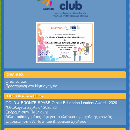
ΣΕΛΙΔΕΣ
Ο τόπος μας
Προσαρμογή στο Νηπιαγωγείο
ΠΡΟΣΦΑΤΑ ΑΡΘΡΑ
GOLD & BRONZE ΒΡΑΒΕΙΟ στα Education Leaders Awards 2026‎
‎"Οικολογικά Σχολεία" 2025-26‎
Εκδρομή στην Παύλιανη!‎
Αθλοπαιδιές γεμάτες κέφι για το κλείσιμο της σχολικής χρονιάς
Επίσκεψη στην Α΄ Τάξη του Δημοτικού Σχολείου