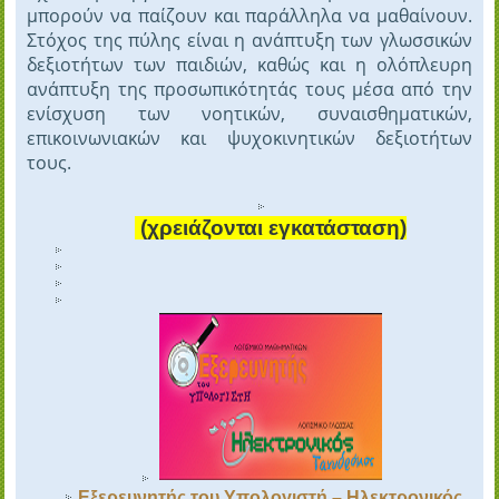
μπορούν να παίζουν και παράλληλα να μαθαίνουν.
Στόχος της πύλης είναι η ανάπτυξη των γλωσσικών
δεξιοτήτων των παιδιών, καθώς και η ολόπλευρη
ανάπτυξη της προσωπικότητάς τους μέσα από την
ενίσχυση των νοητικών, συναισθηματικών,
επικοινωνιακών και ψυχοκινητικών δεξιοτήτων
τους.
(χρειάζονται εγκατάσταση)
Εξερευνητής του Υπολογιστή – Ηλεκτρονικός