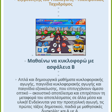
Ταχυδρόμος
Μαθαίνω να κυκλοφορώ με
ασφάλεια Β
Απλά και δημιουργικά
μαθήματα κυκλοφοριακής
αγωγής, παιγνίδια κυκλοφοριακής αγωγής και
παιγνίδια εξοικείωσης,
που επιτυγχάνουν άμεσο
οπτικό – ακουστικό αποτέλεσμα και επιτρέπουν τη
μεταφορά του αποτελέσματος σε άλλα μέσα και
υλικά!
Ενδείκνυται για την προσχολική αγωγή, τις
πρώτες τάξεις δημοτικού, παιδιά με μαθησιακές
δυσκολίες και Α.με.Α..