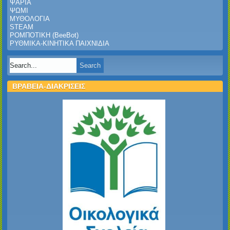
ΨΑΡΙΑ
ΨΩΜΙ
ΜΥΘΟΛΟΓΙΑ
STEAM
ΡΟΜΠΟΤΙΚΗ (BeeBot)
ΡΥΘΜΙΚΑ-ΚΙΝΗΤΙΚΑ ΠΑΙΧΝΙΔΙΑ
ΒΡΑΒΕΙΑ-ΔΙΑΚΡΙΣΕΙΣ