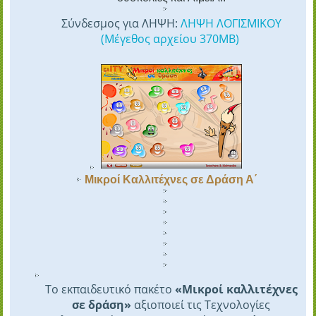
Σύνδεσμος για ΛΗΨΗ:
ΛΗΨΗ ΛΟΓΙΣΜΙΚΟΥ
(Μέγεθος αρχείου 370ΜΒ)
Μικροί Καλλιτέχνες σε Δράση Α΄
Το εκπαιδευτικό πακέτο
«Μικροί καλλιτέχνες
σε δράση»
αξιοποιεί τις Τεχνολογίες