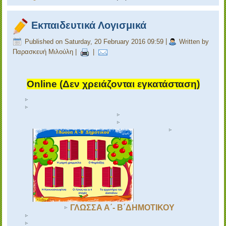
Εκπαιδευτικά Λογισμικά
Published on Saturday, 20 February 2016 09:59
|
Written by
Παρασκευή Μιλούλη
|
|
Online (Δεν χρειάζονται εγκατάσταση)
ΓΛΩΣΣΑ Α΄- Β΄ΔΗΜΟΤΙΚΟΥ