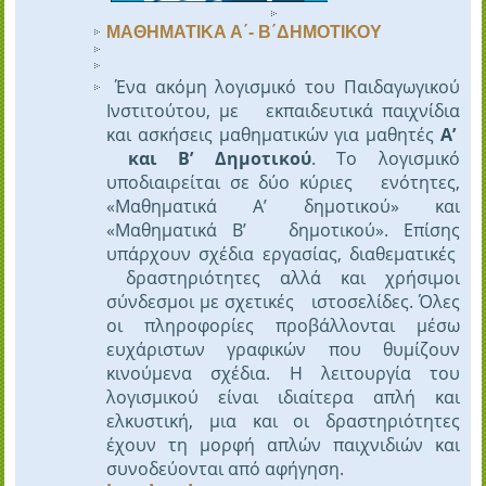
ΜΑΘΗΜΑΤΙΚΑ Α΄- Β΄ΔΗΜΟΤΙΚΟΥ
Ένα ακόμη λογισμικό του Παιδαγωγικού
Ινστιτούτου, με εκπαιδευτικά παιχνίδια
και ασκήσεις μαθηματικών για μαθητές
Α’
και Β’ Δημοτικού
. Το λογισμικό
υποδιαιρείται σε δύο κύριες ενότητες,
«Μαθηματικά Α’ δημοτικού» και
«Μαθηματικά Β’ δημοτικού». Επίσης
υπάρχουν σχέδια εργασίας, διαθεματικές
δραστηριότητες αλλά και χρήσιμοι
σύνδεσμοι με σχετικές ιστοσελίδες. Όλες
οι πληροφορίες προβάλλονται μέσω
ευχάριστων γραφικών που θυμίζουν
κινούμενα σχέδια. Η λειτουργία του
λογισμικού είναι ιδιαίτερα απλή και
ελκυστική, μια και οι δραστηριότητες
έχουν τη μορφή απλών παιχνιδιών και
συνοδεύονται από αφήγηση.