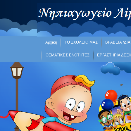
Αρχική
ΤΟ ΣΧΟΛΕΙΟ ΜΑΣ
ΒΡΑΒΕΙΑ /ΔΙΑ
ΘΕΜΑΤΙΚΕΣ ΕΝΟΤΗΤΕΣ
ΕΡΓΑΣΤΗΡΙΑ ΔΕΞ