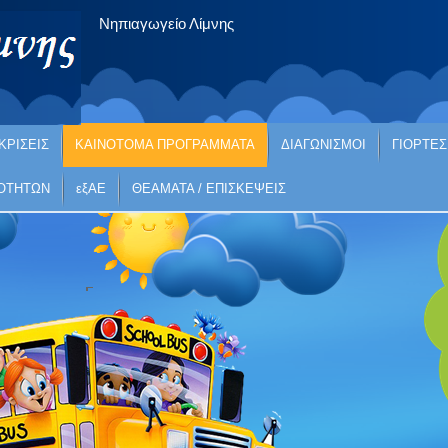
Νηπιαγωγείο Λίμνης
ΚΡΙΣΕΙΣ
ΚΑΙΝΟΤΟΜΑ ΠΡΟΓΡΑΜΜΑΤΑ
ΔΙΑΓΩΝΙΣΜΟΙ
ΓΙΟΡΤΕΣ
ΙΟΤΗΤΩΝ
εξΑΕ
ΘΕΑΜΑΤΑ / ΕΠΙΣΚΕΨΕΙΣ