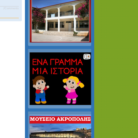
JComments