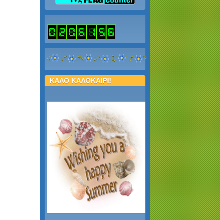
ΚΑΛΟ ΚΑΛΟΚΑΙΡΙ!