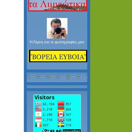
Η Λίμνη και οι φωτογραφίες μου