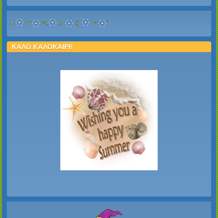
ΚΑΛΟ ΚΑΛΟΚΑΙΡΙ!