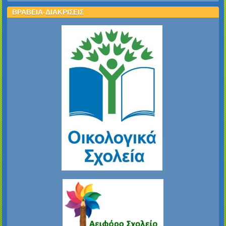
ΒΡΑΒΕΙΑ-ΔΙΑΚΡΙΣΕΙΣ