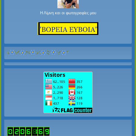
Η Λίμνη και οι φωτογραφίες μου