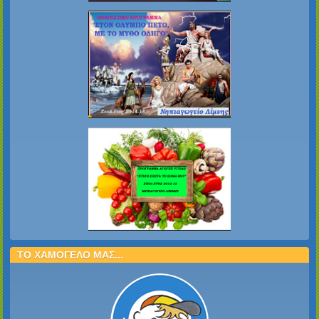
ΤΟ ΧΑΜΟΓΕΛΟ ΜΑΣ...