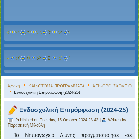
Αρχική
ΚΑΙΝΟΤΟΜΑ ΠΡΟΓΡΑΜΜΑΤΑ
ΑΕΙΦΟΡΟ ΣΧΟΛΕΙΟ
Ενδοσχολική Επιμόρφωση (2024-25)
Ενδοσχολική Επιμόρφωση (2024-25)
Published on Tuesday, 15 October 2024 23:42
|
Written by
Παρασκευή Μιλούλη
Το Νηπιαγωγείο Λίμνης πραγματοποίησε -σε