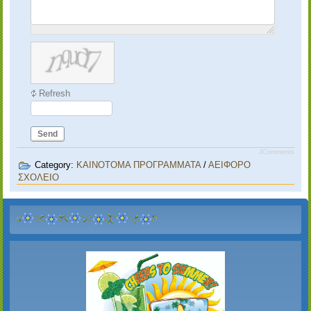
Refresh
Send
JComments
Category:
ΚΑΙΝΟΤΟΜΑ ΠΡΟΓΡΑΜΜΑΤΑ
/
ΑΕΙΦΟΡΟ
ΣΧΟΛΕΙΟ