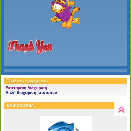
Σύνδεση διαχειριστή
Εκτεταμένη Διαχείριση
Απλή Διαχείριση ιστότοπου
ΕΠΙΚΟΙΝΩΝΙΑ