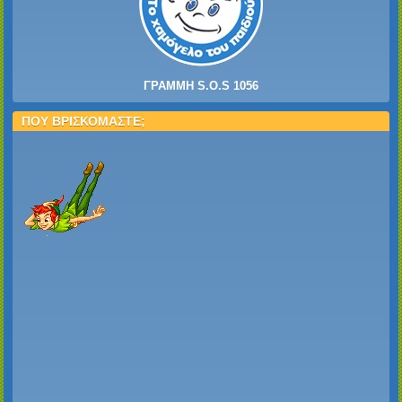
ΓΡΑΜΜΗ S.O.S 1056
ΠΟΥ ΒΡΙΣΚΟΜΑΣΤΕ;