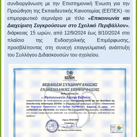
συνδιοργάνωση με την Επιστημονική Ένωση για την
Προώθηση της Εκπαιδευτικής Καινοτομίας (ΕΕΠΕΚ) -το
επιμορφωτικό σεμινάριο με τίτλο
«Επικοινωνία και
Διαχείριση Συγκρούσεων στο Σχολικό Περιβάλλον»
,
διάρκειας 15 ωρών, από 12/9/2024 έως 8/10/2024 στο
πλαίσιο της Ενδοσχολικής Επιμόρφωσης,
προσβλέποντας στη συνεχή επαγγελματική ανάπτυξη
του Συλλόγου Διδασκουσών του σχολείου.