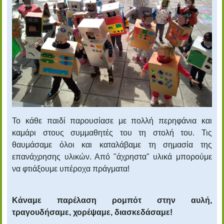
Το κάθε παιδί παρουσίασε με πολλή περηφάνια και
καμάρι στους συμμαθητές του τη στολή του. Τις
θαυμάσαμε όλοι και καταλάβαμε τη σημασία της
επανάχρησης υλικών. Από "άχρηστα" υλικά μπορούμε
να φτιάξουμε υπέροχα πράγματα!
Κάναμε παρέλαση ρομπότ στην αυλή,
τραγουδήσαμε, χορέψαμε, διασκεδάσαμε!