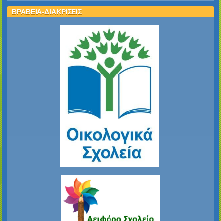
ΒΡΑΒΕΙΑ-ΔΙΑΚΡΙΣΕΙΣ