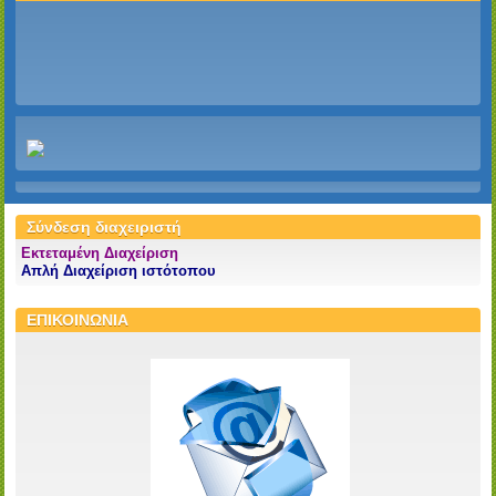
Σύνδεση διαχειριστή
Εκτεταμένη Διαχείριση
Απλή Διαχείριση ιστότοπου
ΕΠΙΚΟΙΝΩΝΙΑ