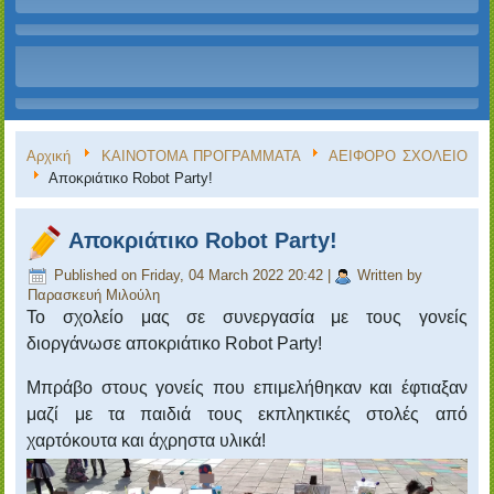
Αρχική
ΚΑΙΝΟΤΟΜΑ ΠΡΟΓΡΑΜΜΑΤΑ
ΑΕΙΦΟΡΟ ΣΧΟΛΕΙΟ
Αποκριάτικο Robot Party!
Αποκριάτικο Robot Party!
Published on Friday, 04 March 2022 20:42
|
Written by
Παρασκευή Μιλούλη
Το σχολείο μας σε συνεργασία με τους γονείς
διοργάνωσε αποκριάτικο Robot Party!
Μπράβο στους γονείς που επιμελήθηκαν και έφτιαξαν
μαζί με τα παιδιά τους εκπληκτικές στολές από
χαρτόκουτα και άχρηστα υλικά!