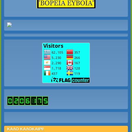
ΚΑΛΟ ΚΑΛΟΚΑΙΡΙ!