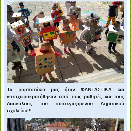
Τα ρομποτάκια μας ήταν ΦΑΝΤΑΣΤΙΚΑ και
καταχειροκροτήθηκαν από τους μαθητές και τους
δασκάλους του συστεγαζόμενου Δημοτικού
σχολείου!!!