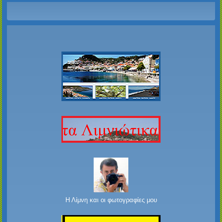
Η Λίμνη και οι φωτογραφίες μου