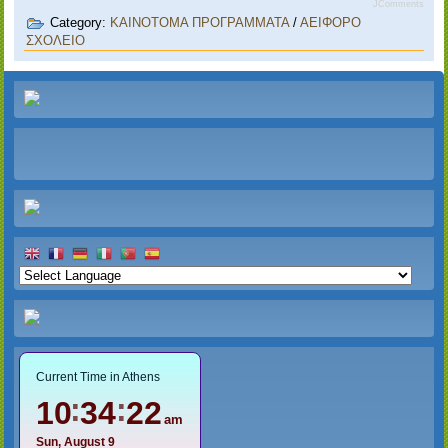
JComments
Category:
ΚΑΙΝΟΤΟΜΑ ΠΡΟΓΡΑΜΜΑΤΑ
/
ΑΕΙΦΟΡΟ
ΣΧΟΛΕΙΟ