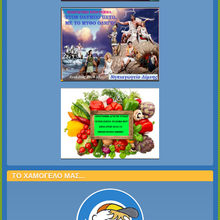
ΤΟ ΧΑΜΟΓΕΛΟ ΜΑΣ...