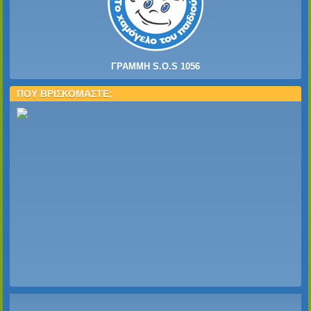
ΓΡΑΜΜΗ S.O.S 1056
ΠΟΥ ΒΡΙΣΚΟΜΑΣΤΕ;