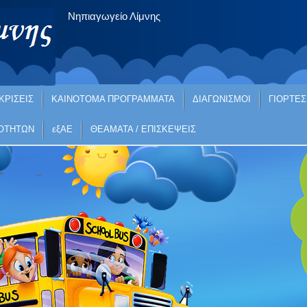
Νηπιαγωγείο Λίμνης
ΚΡΙΣΕΙΣ
ΚΑΙΝΟΤΟΜΑ ΠΡΟΓΡΑΜΜΑΤΑ
ΔΙΑΓΩΝΙΣΜΟΙ
ΓΙΟΡΤΕΣ
ΙΟΤΗΤΩΝ
εξΑΕ
ΘΕΑΜΑΤΑ / ΕΠΙΣΚΕΨΕΙΣ