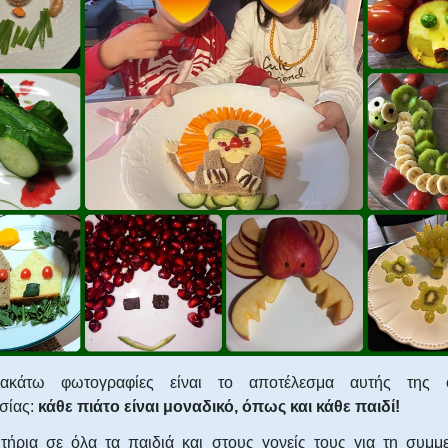
ακάτω φωτογραφίες είναι το αποτέλεσμα αυτής της 
σίας:
κάθε πιάτο είναι μοναδικό, όπως και κάθε παιδί!
τήρια σε όλα τα παιδιά και στους γονείς τους για τη συμμε