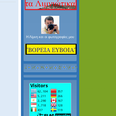
Η Λίμνη και οι φωτογραφίες μου