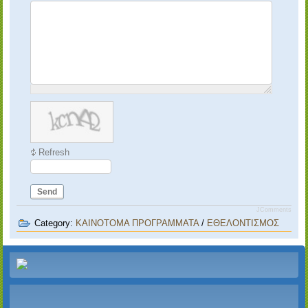
Refresh
Send
JComments
Category:
ΚΑΙΝΟΤΟΜΑ ΠΡΟΓΡΑΜΜΑΤΑ
/
ΕΘΕΛΟΝΤΙΣΜΟΣ