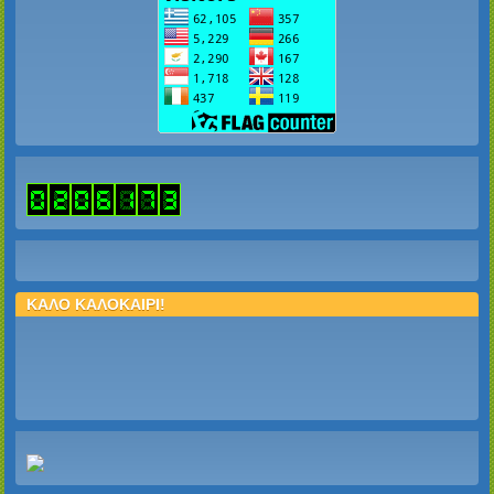
ΚΑΛΟ ΚΑΛΟΚΑΙΡΙ!