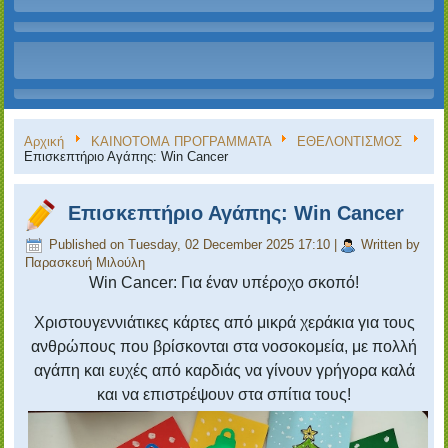
Αρχική
ΚΑΙΝΟΤΟΜΑ ΠΡΟΓΡΑΜΜΑΤΑ
ΕΘΕΛΟΝΤΙΣΜΟΣ
Επισκεπτήριο Αγάπης: Win Cancer
Επισκεπτήριο Αγάπης: Win Cancer
Published on Tuesday, 02 December 2025 17:10
|
Written by
Παρασκευή Μιλούλη
Win Cancer: Για έναν υπέροχο σκοπό!
Χριστουγεννιάτικες κάρτες από μικρά χεράκια για τους
ανθρώπους που βρίσκονται στα νοσοκομεία, με πολλή
αγάπη και ευχές από καρδιάς να γίνουν γρήγορα καλά
και να επιστρέψουν στα σπίτια τους!