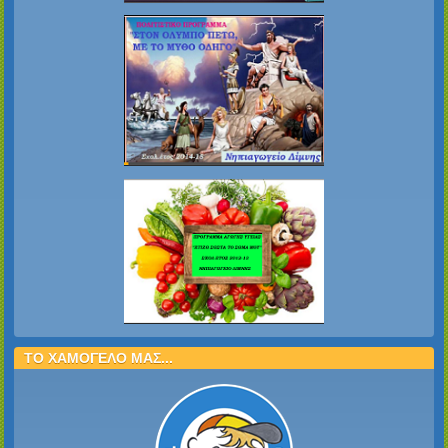
ΤΟ ΧΑΜΟΓΕΛΟ ΜΑΣ...