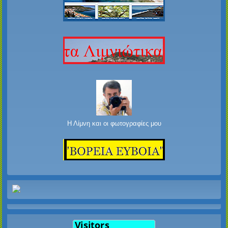
Η Λίμνη και οι φωτογραφίες μου