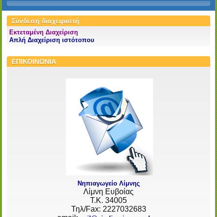
Σύνδεση διαχειριστή
Εκτεταμένη Διαχείριση
Απλή Διαχείριση ιστότοπου
ΕΠΙΚΟΙΝΩΝΙΑ
Νηπιαγωγείο Λίμνης
Λίμνη Ευβοίας
Τ.Κ. 34005
Τηλ/Fax: 2227032683