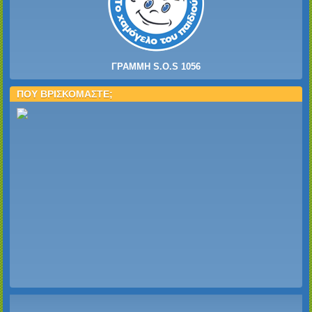
ΓΡΑΜΜΗ S.O.S 1056
ΠΟΥ ΒΡΙΣΚΟΜΑΣΤΕ;