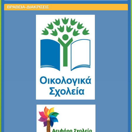
ΒΡΑΒΕΙΑ-ΔΙΑΚΡΙΣΕΙΣ