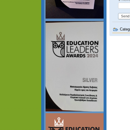
Send
Categ