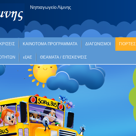
Νηπιαγωγείο Λίμνης
ΚΡΙΣΕΙΣ
ΚΑΙΝΟΤΟΜΑ ΠΡΟΓΡΑΜΜΑΤΑ
ΔΙΑΓΩΝΙΣΜΟΙ
ΓΙΟΡΤΕΣ
ΙΟΤΗΤΩΝ
εξΑΕ
ΘΕΑΜΑΤΑ / ΕΠΙΣΚΕΨΕΙΣ