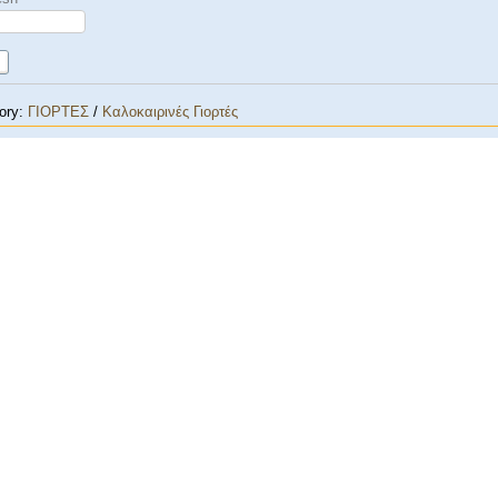
ory:
ΓΙΟΡΤΕΣ
/
Καλοκαιρινές Γιορτές