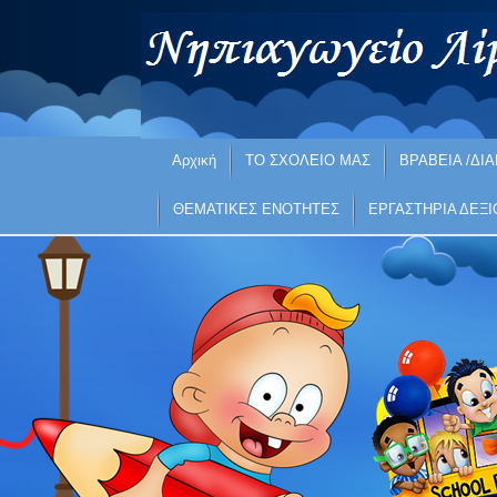
Αρχική
ΤΟ ΣΧΟΛΕΙΟ ΜΑΣ
ΒΡΑΒΕΙΑ /ΔΙΑ
ΘΕΜΑΤΙΚΕΣ ΕΝΟΤΗΤΕΣ
ΕΡΓΑΣΤΗΡΙΑ ΔΕΞ