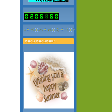
ΚΑΛΟ ΚΑΛΟΚΑΙΡΙ!