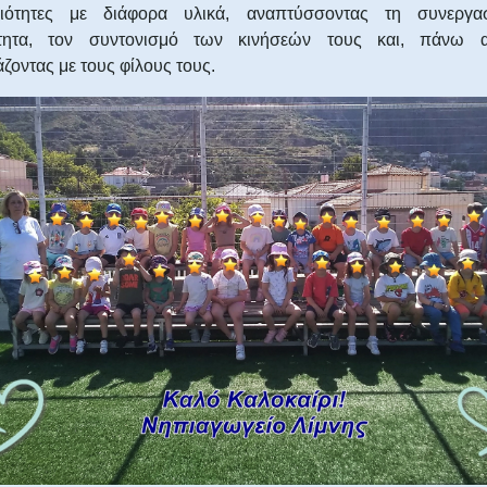
ριότητες με διάφορα υλικά, αναπτύσσοντας τη συνεργασ
ότητα, τον συντονισμό των κινήσεών τους και, πάνω α
ζοντας με τους φίλους τους.