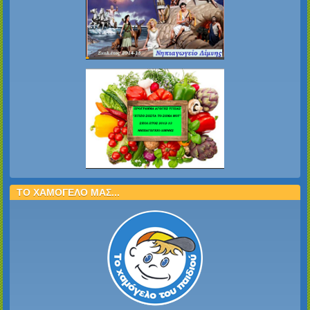
ΤΟ ΧΑΜΟΓΕΛΟ ΜΑΣ...