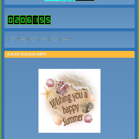
ΚΑΛΟ ΚΑΛΟΚΑΙΡΙ!