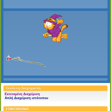
Σύνδεση διαχειριστή
Εκτεταμένη Διαχείριση
Απλή Διαχείριση ιστότοπου
ΕΠΙΚΟΙΝΩΝΙΑ