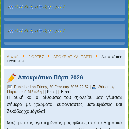
Αρχική
ΓΙΟΡΤΕΣ
ΑΠΟΚΡΙΑΤΙΚΑ ΠΑΡΤΙ
Αποκριάτικο
Πάρτι 2026‎
Αποκριάτικο Πάρτι 2026‎
Published on Friday, 20 February 2026 22:52
|
Written by
Παρασκευή Μιλούλη
|
| Print |
|
Email
Η αυλή και οι αίθουσες του σχολείου μας γέμισαν
σήμερα με χρώματα, ευφάνταστες μεταμφιέσεις και
δεκάδες χαμόγελα!
Μαζί με τους αγαπημένους μας φίλους από το Δημοτικό