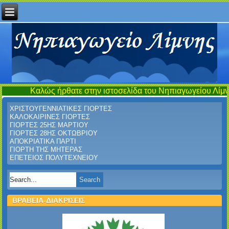
ς ήρθατε στην ιστοσελίδα του Νηπιαγωγείου Λίμνης...έναν τόπ
ΧΡΙΣΤΟΥΓΕΝΝΙΑΤΙΚΕΣ ΓΙΟΡΤΕΣ
ΚΑΛΟΚΑΙΡΙΝΕΣ ΓΙΟΡΤΕΣ
ΓΙΟΡΤΕΣ 25ΗΣ ΜΑΡΤΙΟΥ
ΓΙΟΡΤΕΣ 28ΗΣ ΟΚΤΩΒΡΙΟΥ
ΑΠΟΚΡΙΑΤΙΚΑ ΠΑΡΤΙ
ΓΙΟΡΤΗ ΤΗΣ ΜΗΤΕΡΑΣ
ΕΠΕΤΕΙΟΣ ΠΟΛΥΤΕΧΝΕΙΟΥ
ΒΡΑΒΕΙΑ-ΔΙΑΚΡΙΣΕΙΣ